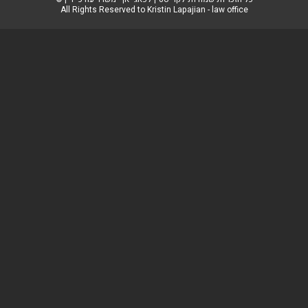
All Rights Reserved to Kristin Lapajian - law office