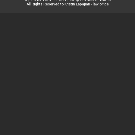
All Rights Reserved to Kristin Lapajian - law office